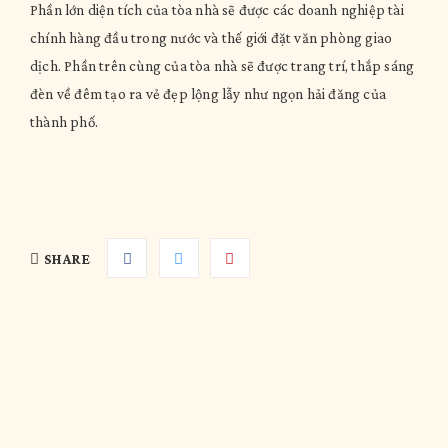
Phần lớn diện tích của tòa nhà sẽ được các doanh nghiệp tài
chính hàng đầu trong nước và thế giới đặt văn phòng giao
dịch. Phần trên cùng của tòa nhà sẽ được trang trí, thắp sáng
đèn về đêm tạo ra vẻ đẹp lộng lẫy như ngọn hải đăng của
thành phố.
SHARE