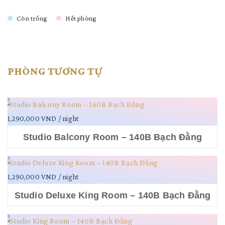
Còn trống
Hết phòng
PHÒNG TƯƠNG TỰ
1,290,000 VND
/ night
Studio Balcony Room – 140B Bạch Đằng
1,290,000 VND
/ night
Studio Deluxe King Room – 140B Bạch Đằng