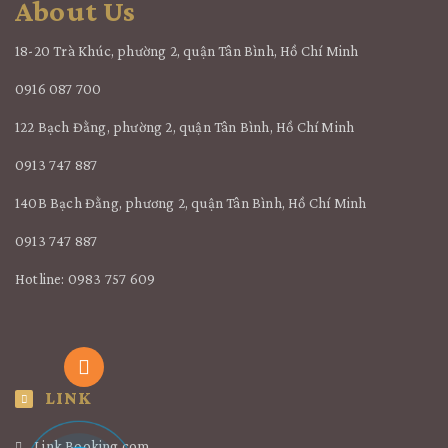
About Us
18-20 Trà Khúc, phường 2, quận Tân Bình, Hồ Chí Minh
0916 087 700
122 Bạch Đằng, phường 2, quận Tân Bình, Hồ Chí Minh
0913 747 887
140B Bạch Đằng, phương 2, quận Tân Bình, Hồ Chí Minh
0913 747 887
Hotline: 0983 757 609
LINK
Link Booking.com